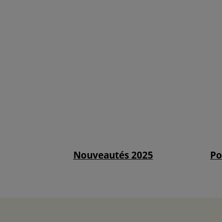
Nouveautés 2025
Po