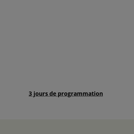
3 jours de programmation