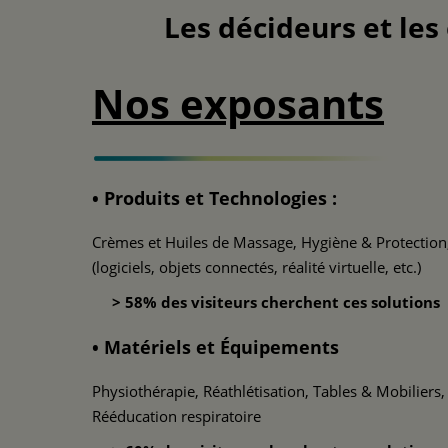
Les décideurs et les
Nos exposants
• Produits et Technologies :
Crèmes et Huiles de Massage, Hygiène & Protection
(logiciels, objets connectés, réalité virtuelle, etc.)
> 58% des visiteurs cherchent ces solutions
• Matériels et Équipements
Physiothérapie, Réathlétisation, Tables & Mobiliers,
Rééducation respiratoire