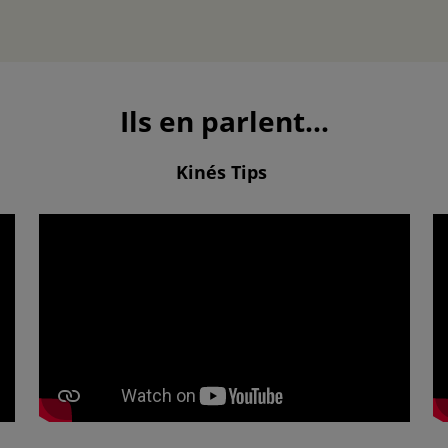
Ils en parlent...
Kinés Tips