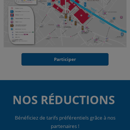
Participer
NOS RÉDUCTIONS
Bénéficiez de tarifs préférentiels grâce à nos
partenaires !