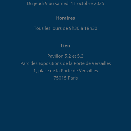
Du jeudi 9 au samedi 11 octobre 2025
Horaires
Tous les jours de 9h30 à 18h30
Lieu
Pavillon 5.2 et 5.3
Parc des Expositions de la Porte de Versailles
1, place de la Porte de Versailles
75015 Paris