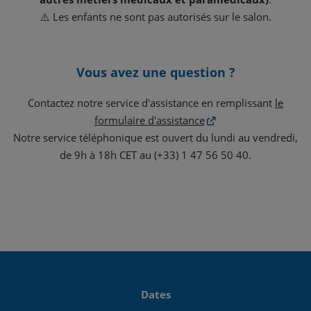
⚠️ Les enfants ne sont pas autorisés sur le salon.
Vous avez une question ?
Contactez notre service d'assistance en remplissant
le
formulaire d'assistance
Notre service téléphonique est ouvert du lundi au vendredi,
de 9h à 18h CET au (+33) 1 47 56 50 40.
Dates