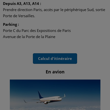
Depuis A3, A13, A14 :
Prendre direction Paris, accès par le périphérique Sud, sortie
Porte de Versailles.
Parking :
Porte C du Parc des Expositions de Paris
Avenue de la Porte de la Plaine
Calcul d'itinéraire
En avion