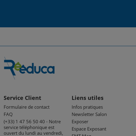
Service Client
Liens utiles
Formulaire de contact
Infos pratiques
FAQ
Newsletter Salon
(+33) 1 47 56 50 40 - Notre
Exposer
service téléphonique est
Espace Exposant
ouvert du lundi au vendredi,