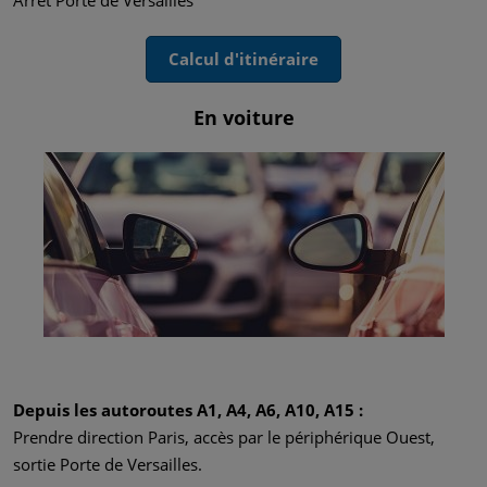
Calcul d'itinéraire
En voiture
Depuis les autoroutes A1, A4, A6, A10, A15 :
Prendre direction Paris, accès par le périphérique Ouest,
sortie Porte de Versailles.