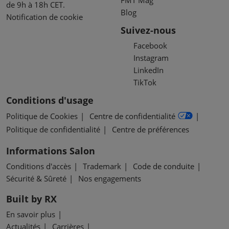
FMT Mag
de 9h à 18h CET.
Blog
Notification de cookie
Suivez-nous
Facebook
Instagram
LinkedIn
TikTok
Conditions d'usage
Politique de Cookies
Centre de confidentialité
Politique de confidentialité
Centre de préférences
Informations Salon
Conditions d'accès
Trademark
Code de conduite
Sécurité & Sûreté
Nos engagements
Built by RX
En savoir plus
Actualités
Carrières