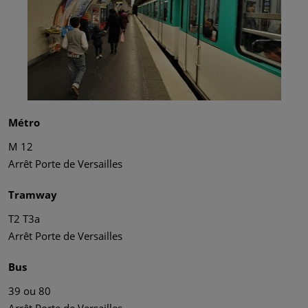
Métro
M 12
Arrêt Porte de Versailles
Tramway
T2 T3a
Arrêt Porte de Versailles
Bus
39 ou 80
Arrêt Porte de Versailles