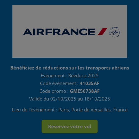
Bénéficiez de réductions sur les transports aériens
Évènement : Rééduca 2025
Code événement :
41035AF
Code promo :
GME50738AF
Valide du 02/10/2025 au 18/10/2025
Lieu de l'évènement : Paris, Porte de Versailles, France
Réservez votre vol